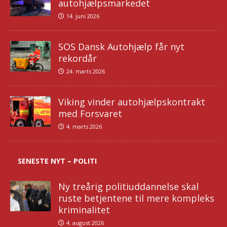
autohjælpsmarkedet
14. juni 2026
SOS Dansk Autohjælp får nyt
rekordår
24. marts 2026
Viking vinder autohjælpskontrakt
med Forsvaret
4. marts 2026
SENESTE NYT – POLITI
Ny treårig politiuddannelse skal
ruste betjentene til mere kompleks
kriminalitet
4. august 2026