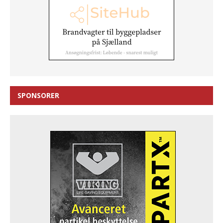
SPONSORER