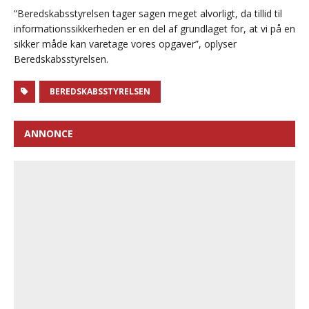
”Beredskabsstyrelsen tager sagen meget alvorligt, da tillid til
informationssikkerheden er en del af grundlaget for, at vi på en
sikker måde kan varetage vores opgaver”, oplyser
Beredskabsstyrelsen.
BEREDSKABSSTYRELSEN
ANNONCE