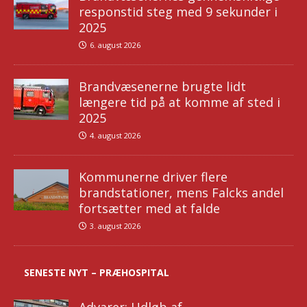
responstid steg med 9 sekunder i
2025
6. august 2026
Brandvæsenerne brugte lidt
længere tid på at komme af sted i
2025
4. august 2026
Kommunerne driver flere
brandstationer, mens Falcks andel
fortsætter med at falde
3. august 2026
SENESTE NYT – PRÆHOSPITAL