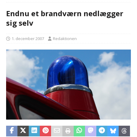
Endnu et brandværn nedlægger
sig selv
1. december 2007
Redaktionen