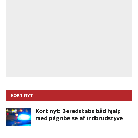
KORT NYT
Kort nyt: Beredskabs båd hjalp
med pågribelse af indbrudstyve