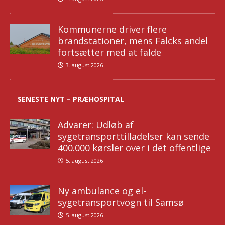
Kommunerne driver flere
brandstationer, mens Falcks andel
fortsætter med at falde
3. august 2026
SENESTE NYT – PRÆHOSPITAL
Advarer: Udløb af
sygetransporttilladelser kan sende
400.000 kørsler over i det offentlige
5. august 2026
Ny ambulance og el-
sygetransportvogn til Samsø
5. august 2026