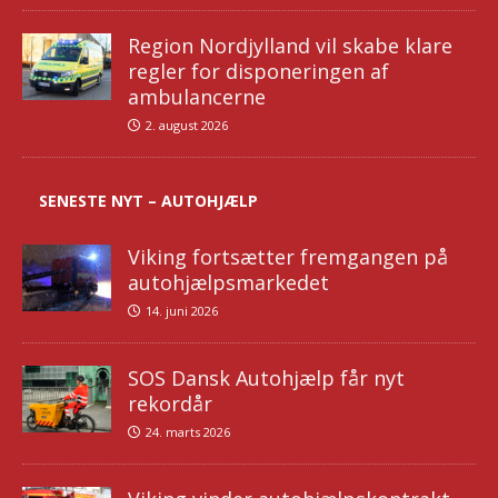
Region Nordjylland vil skabe klare
regler for disponeringen af
ambulancerne
2. august 2026
SENESTE NYT – AUTOHJÆLP
Viking fortsætter fremgangen på
autohjælpsmarkedet
14. juni 2026
SOS Dansk Autohjælp får nyt
rekordår
24. marts 2026