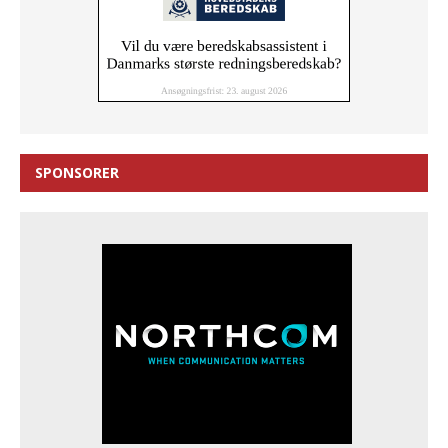
SPONSORER