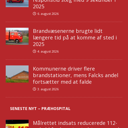
2025
6. august 2026
Brandvæsenerne brugte lidt
længere tid på at komme af sted i
2025
4. august 2026
Kommunerne driver flere
brandstationer, mens Falcks andel
fortsætter med at falde
3. august 2026
SENESTE NYT – PRÆHOSPITAL
Målrettet indsats reducerede 112-