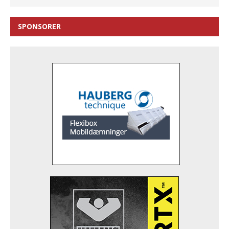
SPONSORER