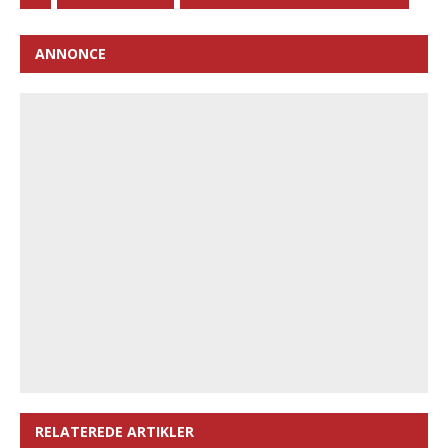
ANNONCE
RELATEREDE ARTIKLER