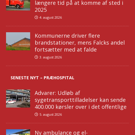
længere tid på at komme af sted i
2025
4. august 2026
Kommunerne driver flere
brandstationer, mens Falcks andel
fortsætter med at falde
3. august 2026
SENESTE NYT – PRÆHOSPITAL
Advarer: Udløb af
sygetransporttilladelser kan sende
400.000 kørsler over i det offentlige
5. august 2026
Ny ambulance og el-