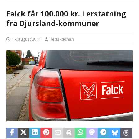
Falck får 100.000 kr. i erstatning
fra Djursland-kommuner
17. august 2011
Redaktionen