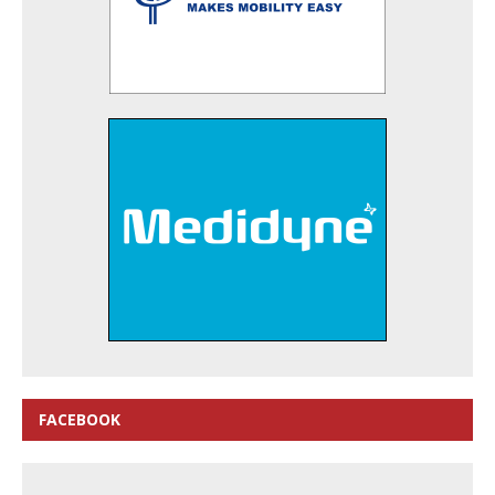
FACEBOOK