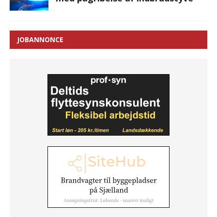
JOBANNONCE