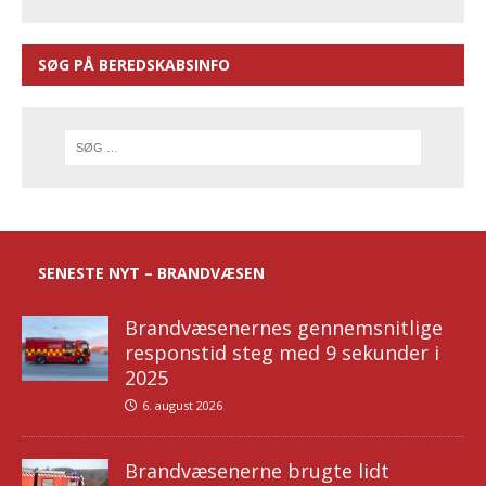
SØG PÅ BEREDSKABSINFO
SENESTE NYT – BRANDVÆSEN
Brandvæsenernes gennemsnitlige
responstid steg med 9 sekunder i
2025
6. august 2026
Brandvæsenerne brugte lidt