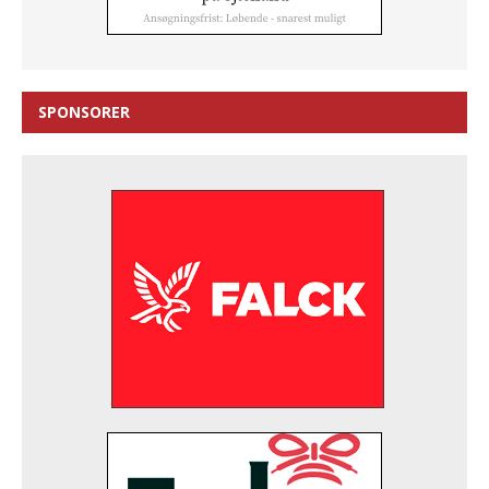
SPONSORER