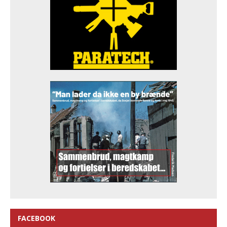
FACEBOOK