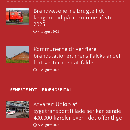
Brandvæsenerne brugte lidt
længere tid på at komme af sted i
2025
4. august 2026
Kommunerne driver flere
brandstationer, mens Falcks andel
fortsætter med at falde
3. august 2026
SENESTE NYT – PRÆHOSPITAL
Advarer: Udløb af
sygetransporttilladelser kan sende
400.000 kørsler over i det offentlige
5. august 2026