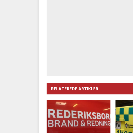
RELATEREDE ARTIKLER