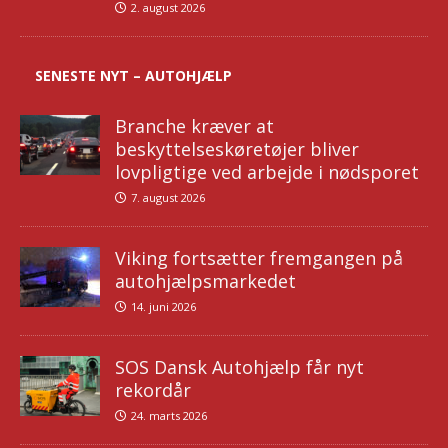
2. august 2026
SENESTE NYT – AUTOHJÆLP
Branche kræver at
beskyttelseskøretøjer bliver
lovpligtige ved arbejde i nødsporet
7. august 2026
Viking fortsætter fremgangen på
autohjælpsmarkedet
14. juni 2026
SOS Dansk Autohjælp får nyt
rekordår
24. marts 2026