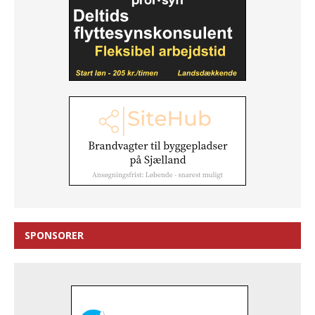
SPONSORER