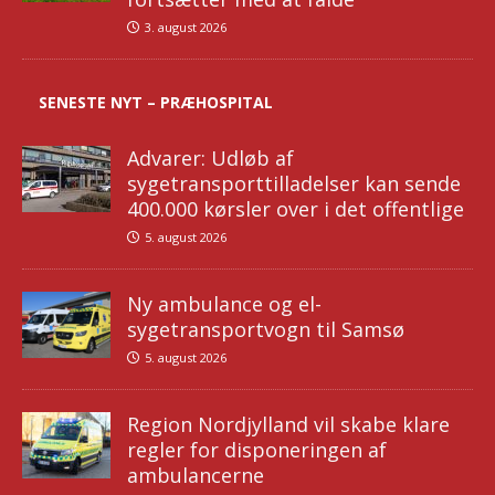
3. august 2026
SENESTE NYT – PRÆHOSPITAL
Advarer: Udløb af
sygetransporttilladelser kan sende
400.000 kørsler over i det offentlige
5. august 2026
Ny ambulance og el-
sygetransportvogn til Samsø
5. august 2026
Region Nordjylland vil skabe klare
regler for disponeringen af
ambulancerne