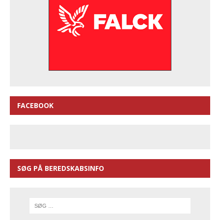
FACEBOOK
SØG PÅ BEREDSKABSINFO