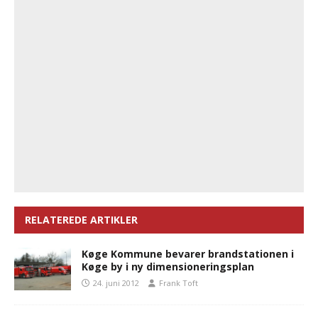
RELATEREDE ARTIKLER
Køge Kommune bevarer brandstationen i
Køge by i ny dimensioneringsplan
24. juni 2012
Frank Toft