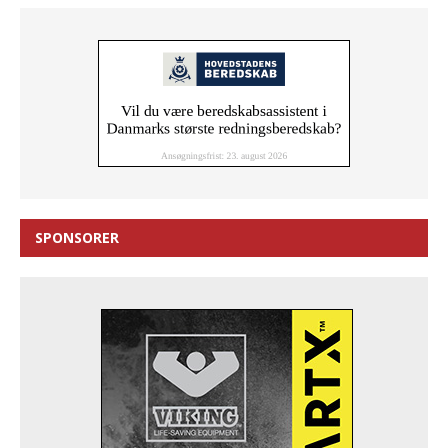
SPONSORER