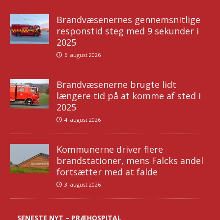
Brandvæsenernes gennemsnitlige
responstid steg med 9 sekunder i
2025
6. august 2026
Brandvæsenerne brugte lidt
længere tid på at komme af sted i
2025
4. august 2026
Kommunerne driver flere
brandstationer, mens Falcks andel
fortsætter med at falde
3. august 2026
SENESTE NYT – PRÆHOSPITAL