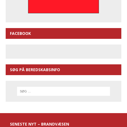
FACEBOOK
SØG PÅ BEREDSKABSINFO
SENESTE NYT – BRANDVÆSEN