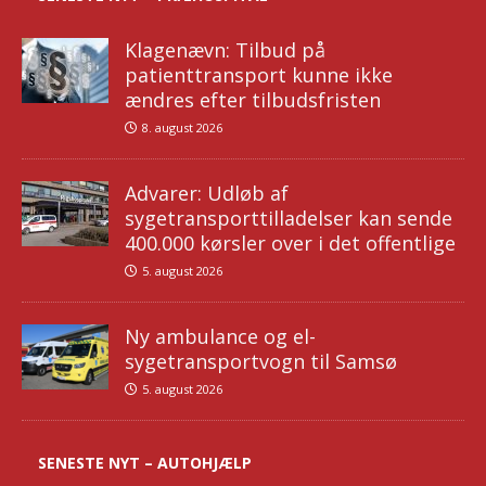
Klagenævn: Tilbud på
patienttransport kunne ikke
ændres efter tilbudsfristen
8. august 2026
Advarer: Udløb af
sygetransporttilladelser kan sende
400.000 kørsler over i det offentlige
5. august 2026
Ny ambulance og el-
sygetransportvogn til Samsø
5. august 2026
SENESTE NYT – AUTOHJÆLP