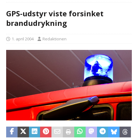
GPS-udstyr viste forsinket
brandudrykning
1. april 2004
Redaktionen