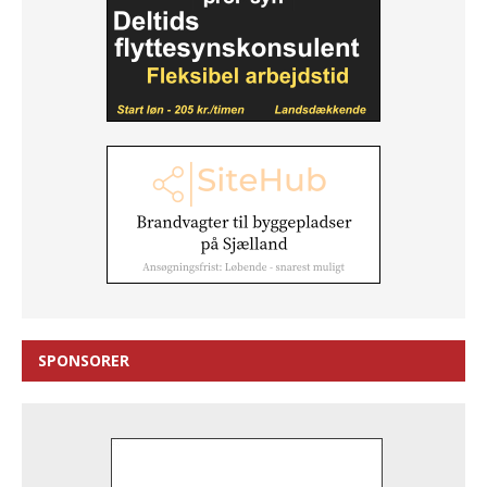
SPONSORER