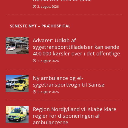
3. august 2026
SENESTE NYT – PRÆHOSPITAL
Advarer: Udløb af
sygetransporttilladelser kan sende
400.000 kørsler over i det offentlige
5. august 2026
Ny ambulance og el-
sygetransportvogn til Samsø
5. august 2026
Region Nordjylland vil skabe klare
regler for disponeringen af
ambulancerne