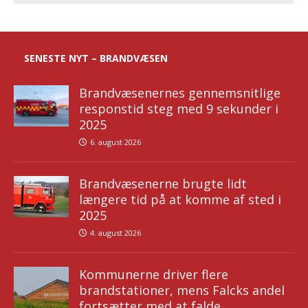
SENESTE NYT – BRANDVÆSEN
Brandvæsenernes gennemsnitlige
responstid steg med 9 sekunder i
2025
6. august 2026
Brandvæsenerne brugte lidt
længere tid på at komme af sted i
2025
4. august 2026
Kommunerne driver flere
brandstationer, mens Falcks andel
fortsætter med at falde