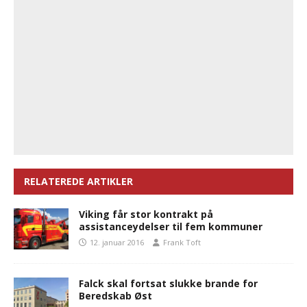
RELATEREDE ARTIKLER
Viking får stor kontrakt på
assistanceydelser til fem kommuner
12. januar 2016
Frank Toft
Falck skal fortsat slukke brande for
Beredskab Øst