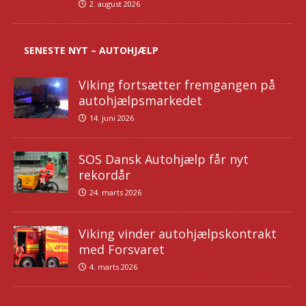
2. august 2026
SENESTE NYT – AUTOHJÆLP
Viking fortsætter fremgangen på
autohjælpsmarkedet
14. juni 2026
SOS Dansk Autohjælp får nyt
rekordår
24. marts 2026
Viking vinder autohjælpskontrakt
med Forsvaret
4. marts 2026