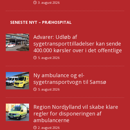
3. august 2026
SENESTE NYT – PRÆHOSPITAL
Advarer: Udløb af
sygetransporttilladelser kan sende
400.000 kørsler over i det offentlige
5. august 2026
Ny ambulance og el-
sygetransportvogn til Samsø
5. august 2026
Region Nordjylland vil skabe klare
regler for disponeringen af
ambulancerne
2. august 2026