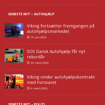
SENESTE NYT – AUTOHJÆLP
Viking fortsætter fremgangen på
autohjælpsmarkedet
14. juni 2026
SOS Dansk Autohjælp får nyt
rekordår
24. marts 2026
Viking vinder autohjælpskontrakt
med Forsvaret
4. marts 2026
SENESTE NYT – POLITI