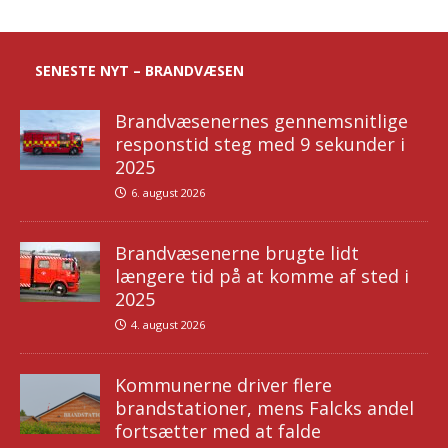
SENESTE NYT – BRANDVÆSEN
Brandvæsenernes gennemsnitlige
responstid steg med 9 sekunder i
2025
6. august 2026
Brandvæsenerne brugte lidt
længere tid på at komme af sted i
2025
4. august 2026
Kommunerne driver flere
brandstationer, mens Falcks andel
fortsætter med at falde