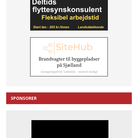
SPONSORER