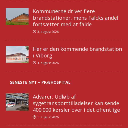
Kommunerne driver flere
brandstationer, mens Falcks andel
fortsætter med at falde
3. august 2026
Her er den kommende brandstation
i Viborg
1. august 2026
SENESTE NYT – PRÆHOSPITAL
Advarer: Udløb af
sygetransporttilladelser kan sende
400.000 kørsler over i det offentlige
5. august 2026