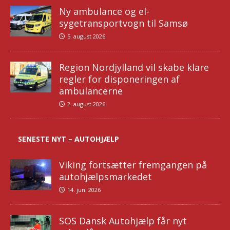
Ny ambulance og el-
sygetransportvogn til Samsø
5. august 2026
Region Nordjylland vil skabe klare
regler for disponeringen af
ambulancerne
2. august 2026
SENESTE NYT – AUTOHJÆLP
Viking fortsætter fremgangen på
autohjælpsmarkedet
14. juni 2026
SOS Dansk Autohjælp får nyt