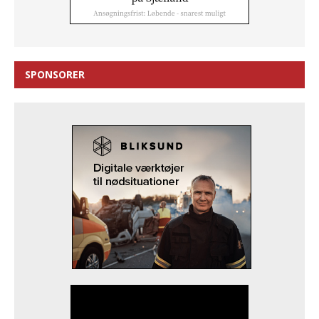
SPONSORER