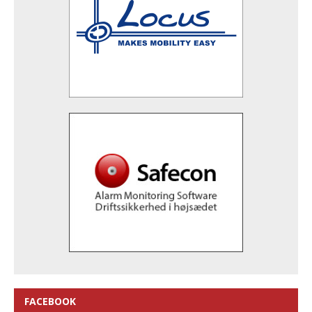
FACEBOOK