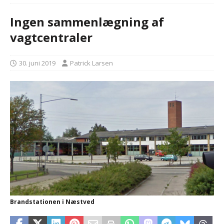
Ingen sammenlægning af
vagtcentraler
30. juni 2019
Patrick Larsen
Brandstationen i Næstved