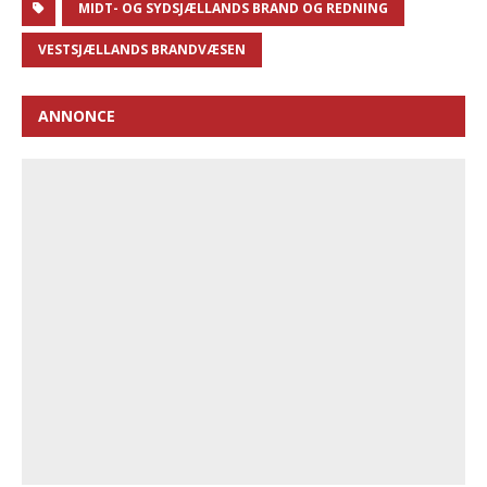
MIDT- OG SYDSJÆLLANDS BRAND OG REDNING
VESTSJÆLLANDS BRANDVÆSEN
ANNONCE