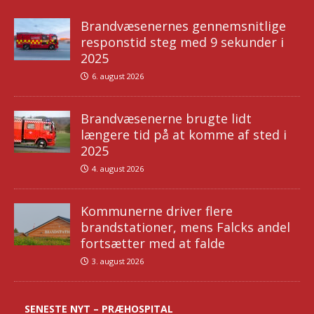
Brandvæsenernes gennemsnitlige
responstid steg med 9 sekunder i
2025
6. august 2026
Brandvæsenerne brugte lidt
længere tid på at komme af sted i
2025
4. august 2026
Kommunerne driver flere
brandstationer, mens Falcks andel
fortsætter med at falde
3. august 2026
SENESTE NYT – PRÆHOSPITAL