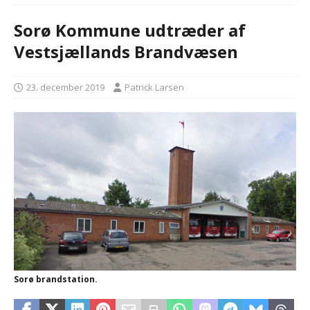
Sorø Kommune udtræder af
Vestsjællands Brandvæsen
23. december 2019
Patrick Larsen
Sorø brandstation.