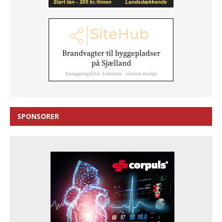
SPONSORER