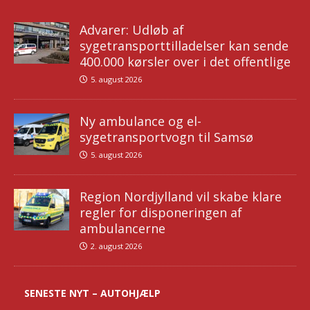
Advarer: Udløb af
sygetransporttilladelser kan sende
400.000 kørsler over i det offentlige
5. august 2026
Ny ambulance og el-
sygetransportvogn til Samsø
5. august 2026
Region Nordjylland vil skabe klare
regler for disponeringen af
ambulancerne
2. august 2026
SENESTE NYT – AUTOHJÆLP