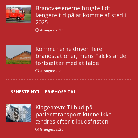
Brandvæsenerne brugte lidt
længere tid på at komme af sted i
2025
4. august 2026
Kommunerne driver flere
brandstationer, mens Falcks andel
fortsætter med at falde
3. august 2026
SENESTE NYT – PRÆHOSPITAL
Klagenævn: Tilbud på
patienttransport kunne ikke
ændres efter tilbudsfristen
8. august 2026