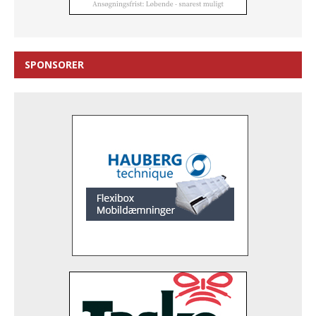
SPONSORER