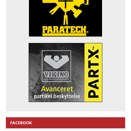
FACEBOOK