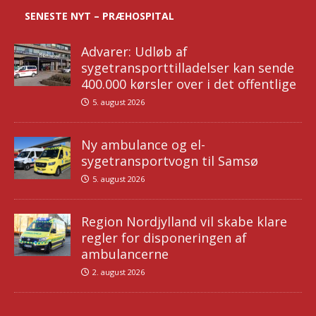
SENESTE NYT – PRÆHOSPITAL
Advarer: Udløb af
sygetransporttilladelser kan sende
400.000 kørsler over i det offentlige
5. august 2026
Ny ambulance og el-
sygetransportvogn til Samsø
5. august 2026
Region Nordjylland vil skabe klare
regler for disponeringen af
ambulancerne
2. august 2026