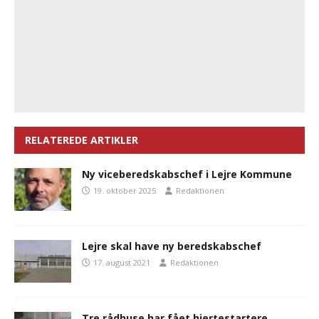
RELATEREDE ARTIKLER
Ny viceberedskabschef i Lejre Kommune
19. oktober 2025
Redaktionen
Lejre skal have ny beredskabschef
17. august 2021
Redaktionen
Tre rådhuse har fået hjertestartere