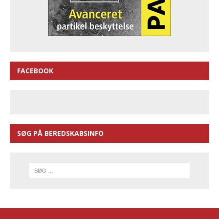
FACEBOOK
SØG PÅ BEREDSKABSINFO