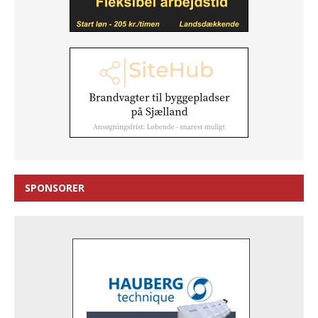
SPONSORER