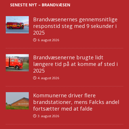
SENESTE NYT – BRANDVÆSEN
Brandvæsenernes gennemsnitlige
responstid steg med 9 sekunder i
2025
6. august 2026
Brandvæsenerne brugte lidt
længere tid på at komme af sted i
2025
4. august 2026
Kommunerne driver flere
brandstationer, mens Falcks andel
fortsætter med at falde
3. august 2026