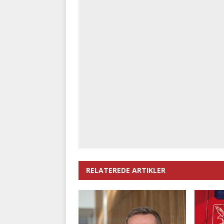
RELATEREDE ARTIKLER