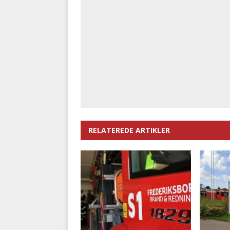
RELATEREDE ARTIKLER