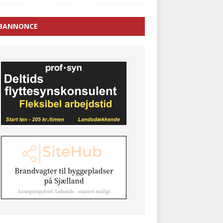
BANNONCE