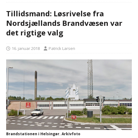
Tillidsmand: Løsrivelse fra
Nordsjællands Brandvæsen var
det rigtige valg
16. januar 2018
Patrick Larsen
Brandstationen i Helsingør. Arkivfoto