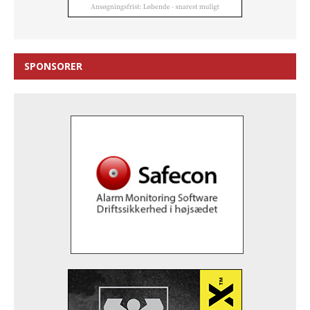
SPONSORER