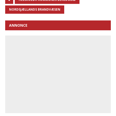
NORDSJÆLLANDS BRANDVÆSEN
ANNONCE