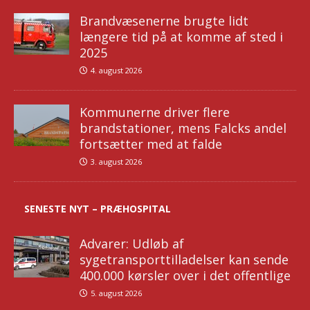
Brandvæsenerne brugte lidt
længere tid på at komme af sted i
2025
4. august 2026
Kommunerne driver flere
brandstationer, mens Falcks andel
fortsætter med at falde
3. august 2026
SENESTE NYT – PRÆHOSPITAL
Advarer: Udløb af
sygetransporttilladelser kan sende
400.000 kørsler over i det offentlige
5. august 2026