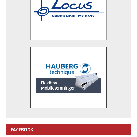
FACEBOOK