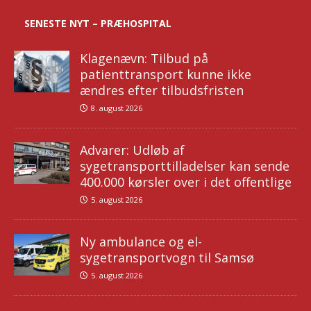
SENESTE NYT – PRÆHOSPITAL
Klagenævn: Tilbud på
patienttransport kunne ikke
ændres efter tilbudsfristen
8. august 2026
Advarer: Udløb af
sygetransporttilladelser kan sende
400.000 kørsler over i det offentlige
5. august 2026
Ny ambulance og el-
sygetransportvogn til Samsø
5. august 2026