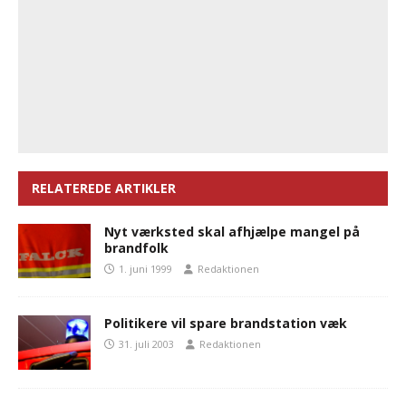
RELATEREDE ARTIKLER
Nyt værksted skal afhjælpe mangel på
brandfolk
1. juni 1999
Redaktionen
Politikere vil spare brandstation væk
31. juli 2003
Redaktionen