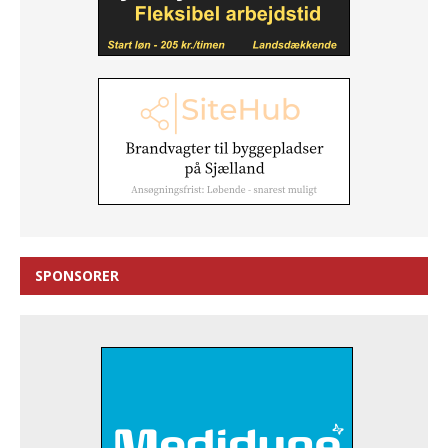
SPONSORER