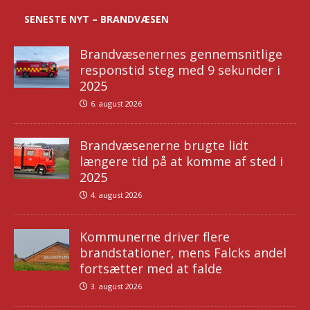
SENESTE NYT – BRANDVÆSEN
Brandvæsenernes gennemsnitlige
responstid steg med 9 sekunder i
2025
6. august 2026
Brandvæsenerne brugte lidt
længere tid på at komme af sted i
2025
4. august 2026
Kommunerne driver flere
brandstationer, mens Falcks andel
fortsætter med at falde
3. august 2026