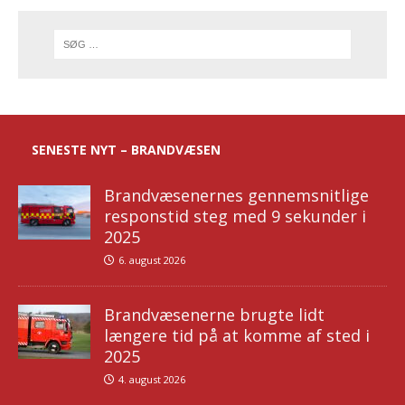
SENESTE NYT – BRANDVÆSEN
Brandvæsenernes gennemsnitlige
responstid steg med 9 sekunder i
2025
6. august 2026
Brandvæsenerne brugte lidt
længere tid på at komme af sted i
2025
4. august 2026