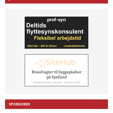
SPONSORER