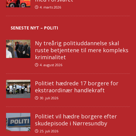
4. marts 2026
SENESTE NYT – POLITI
Ny treårig politiuddannelse skal
ruste betjentene til mere kompleks
kriminalitet
4. august 2026
Politiet hædrede 17 borgere for
ekstraordinær handlekraft
30. juli 2026
Politiet vil hædre borgere efter
skudepisode i Nørresundby
25. juli 2026