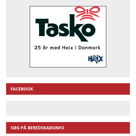
FACEBOOK
SØG PÅ BEREDSKABSINFO