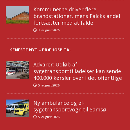
Kommunerne driver flere
brandstationer, mens Falcks andel
fortsætter med at falde
3. august 2026
SENESTE NYT – PRÆHOSPITAL
Advarer: Udløb af
sygetransporttilladelser kan sende
400.000 kørsler over i det offentlige
5. august 2026
Ny ambulance og el-
sygetransportvogn til Samsø
5. august 2026