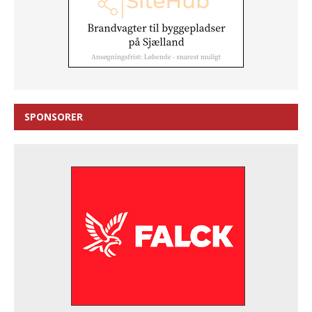
SPONSORER