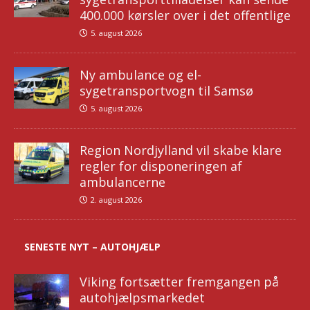
400.000 kørsler over i det offentlige
5. august 2026
Ny ambulance og el-
sygetransportvogn til Samsø
5. august 2026
Region Nordjylland vil skabe klare
regler for disponeringen af
ambulancerne
2. august 2026
SENESTE NYT – AUTOHJÆLP
Viking fortsætter fremgangen på
autohjælpsmarkedet