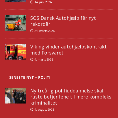
14. juni 2026
SOS Dansk Autohjælp får nyt
rekordår
24. marts 2026
Viking vinder autohjælpskontrakt
med Forsvaret
4. marts 2026
SENESTE NYT – POLITI
Ny treårig politiuddannelse skal
ruste betjentene til mere kompleks
kriminalitet
4. august 2026