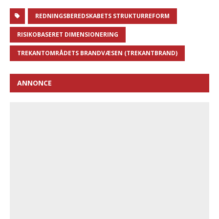
REDNINGSBEREDSKABETS STRUKTURREFORM
RISIKOBASERET DIMENSIONERING
TREKANTOMRÅDETS BRANDVÆSEN (TREKANTBRAND)
ANNONCE