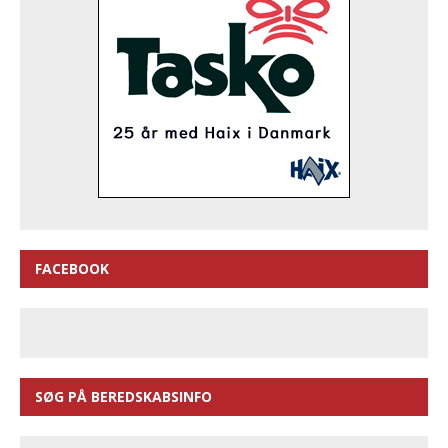
FACEBOOK
SØG PÅ BEREDSKABSINFO