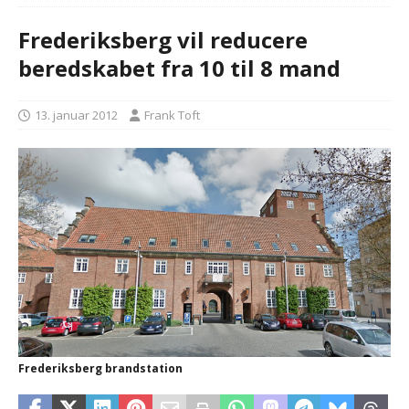
Frederiksberg vil reducere
beredskabet fra 10 til 8 mand
13. januar 2012
Frank Toft
Frederiksberg brandstation