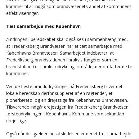
kommer til at indgå som brandvæsenets andel af kommunens
effektiviseringer.
Tæt samarbejde med København
Ændringen i beredskabet skal også ses i sammenhæng med,
at Frederiksberg Brandvæsen har et tæt samarbejde med
Københavns Brandvæsen. Samarbejdet indebærer, at
Frederiksberg brandstationen i praksis fungerer som en
brandstation i et samlet udrykningsområde, der omfatter de to
kommuner.
Ved de fleste brandudrykninger på Frederiksberg bliver det
lokale beredskab derfor suppleret af en røgtender, et
pionerkøretøj og en drejestige fra Københavns Brandvæsen.
Tilsvarende indgår drejestigen fra Frederiksberg Brandvæsen i
førsteudrykningen i Københavns Kommune som sekundær
drejestige.
Også når det gælder indsatsledelsen er der et tæt samarbejde