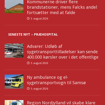
Kommunerne driver flere
brandstationer, mens Falcks andel
fortsætter med at falde
3. august 2026
SENESTE NYT – PRÆHOSPITAL
Advarer: Udløb af
sygetransporttilladelser kan sende
400.000 kørsler over i det offentlige
5. august 2026
Ny ambulance og el-
sygetransportvogn til Samsø
5. august 2026
Region Nordjylland vil skabe klare