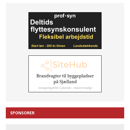
SPONSORER