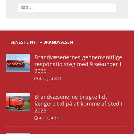
SENESTE NYT – BRANDVÆSEN
Brandvæsenernes gennemsnitlige
responstid steg med 9 sekunder i
2025
6. august 2026
Brandvæsenerne brugte lidt
længere tid på at komme af sted i
2025
4. august 2026