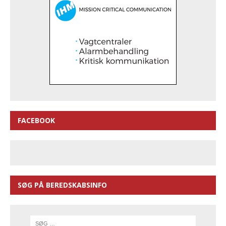
FACEBOOK
SØG PÅ BEREDSKABSINFO