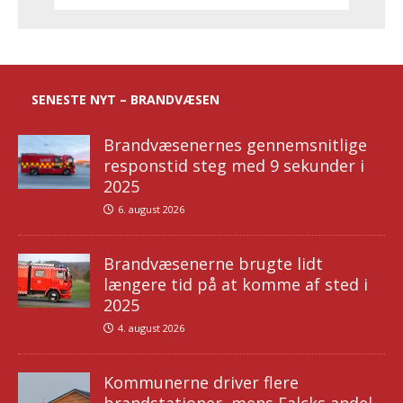
SENESTE NYT – BRANDVÆSEN
Brandvæsenernes gennemsnitlige
responstid steg med 9 sekunder i
2025
6. august 2026
Brandvæsenerne brugte lidt
længere tid på at komme af sted i
2025
4. august 2026
Kommunerne driver flere