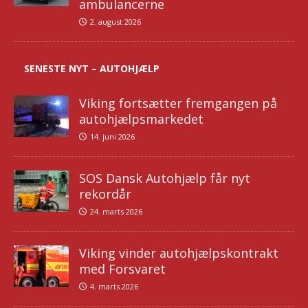
ambulancerne
2. august 2026
SENESTE NYT – AUTOHJÆLP
Viking fortsætter fremgangen på
autohjælpsmarkedet
14. juni 2026
SOS Dansk Autohjælp får nyt
rekordår
24. marts 2026
Viking vinder autohjælpskontrakt
med Forsvaret
4. marts 2026