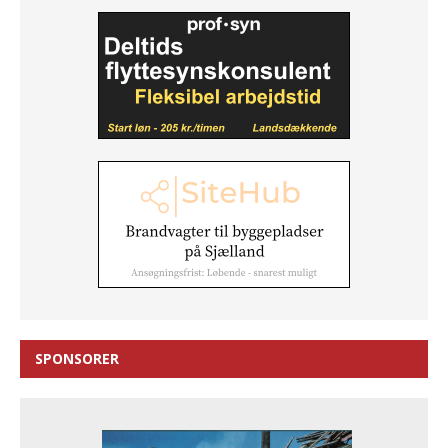
SPONSORER