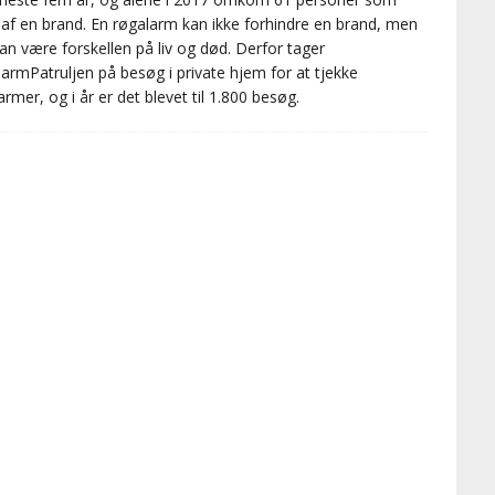
 af en brand. En røgalarm kan ikke forhindre en brand, men
an være forskellen på liv og død. Derfor tager
armPatruljen på besøg i private hjem for at tjekke
armer, og i år er det blevet til 1.800 besøg.