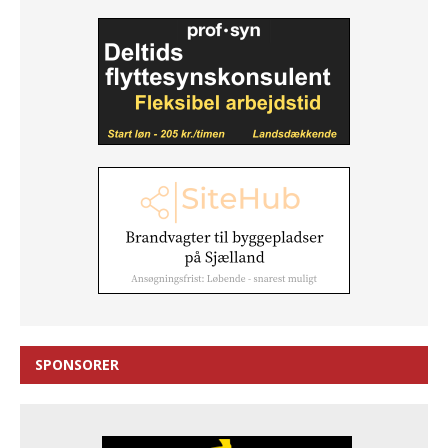
SPONSORER