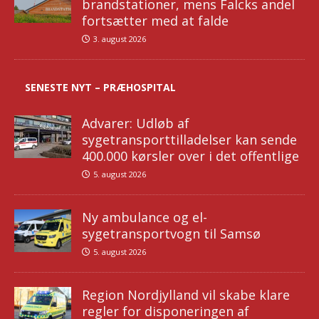
brandstationer, mens Falcks andel
fortsætter med at falde
3. august 2026
SENESTE NYT – PRÆHOSPITAL
Advarer: Udløb af
sygetransporttilladelser kan sende
400.000 kørsler over i det offentlige
5. august 2026
Ny ambulance og el-
sygetransportvogn til Samsø
5. august 2026
Region Nordjylland vil skabe klare
regler for disponeringen af