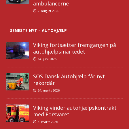
ambulancerne
2. august 2026
SENESTE NYT – AUTOHJÆLP
Viking fortsætter fremgangen på
autohjælpsmarkedet
14. juni 2026
SOS Dansk Autohjælp får nyt
rekordår
24. marts 2026
Viking vinder autohjælpskontrakt
med Forsvaret
4. marts 2026