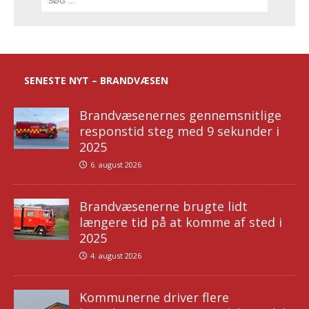
SENESTE NYT – BRANDVÆSEN
Brandvæsenernes gennemsnitlige
responstid steg med 9 sekunder i
2025
6. august 2026
Brandvæsenerne brugte lidt
længere tid på at komme af sted i
2025
4. august 2026
Kommunerne driver flere