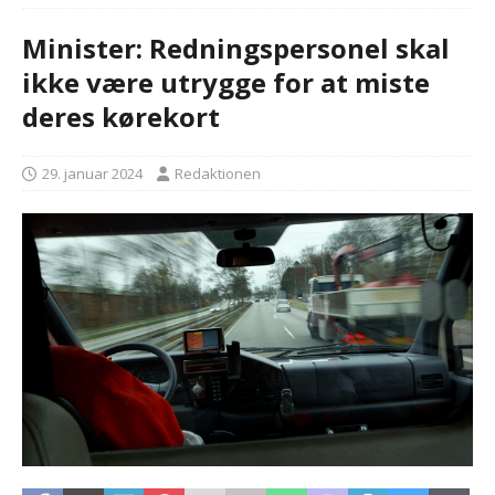
Minister: Redningspersonel skal
ikke være utrygge for at miste
deres kørekort
29. januar 2024
Redaktionen