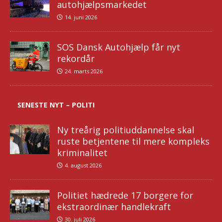
autohjælpsmarkedet
14. juni 2026
SOS Dansk Autohjælp får nyt
rekordår
24. marts 2026
SENESTE NYT – POLITI
Ny treårig politiuddannelse skal
ruste betjentene til mere kompleks
kriminalitet
4. august 2026
Politiet hædrede 17 borgere for
ekstraordinær handlekraft
30. juli 2026