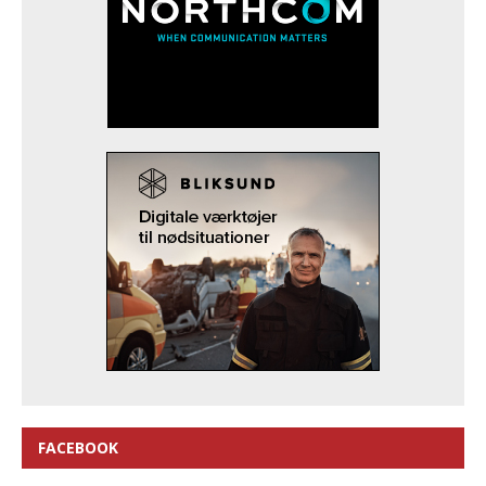
FACEBOOK