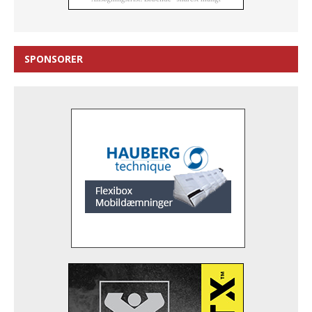
SPONSORER