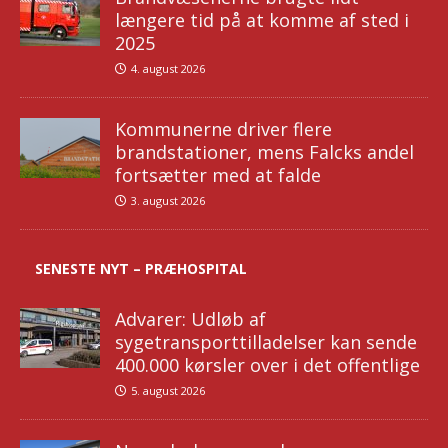
længere tid på at komme af sted i
2025
4. august 2026
Kommunerne driver flere
brandstationer, mens Falcks andel
fortsætter med at falde
3. august 2026
SENESTE NYT – PRÆHOSPITAL
Advarer: Udløb af
sygetransporttilladelser kan sende
400.000 kørsler over i det offentlige
5. august 2026