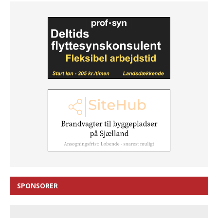
SPONSORER