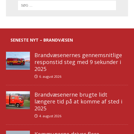
SENESTE NYT – BRANDVÆSEN
Brandvæsenernes gennemsnitlige
responstid steg med 9 sekunder i
2025
6. august 2026
Brandvæsenerne brugte lidt
længere tid på at komme af sted i
2025
4. august 2026