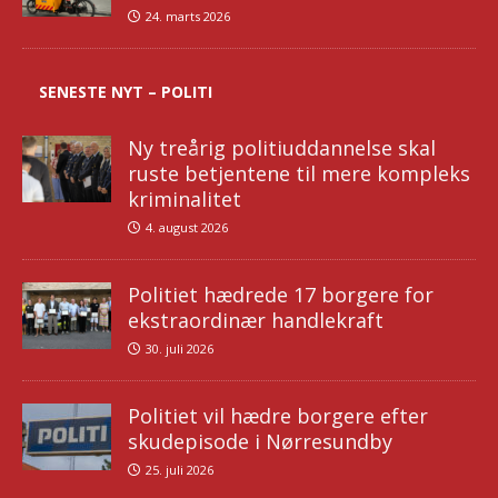
24. marts 2026
SENESTE NYT – POLITI
Ny treårig politiuddannelse skal
ruste betjentene til mere kompleks
kriminalitet
4. august 2026
Politiet hædrede 17 borgere for
ekstraordinær handlekraft
30. juli 2026
Politiet vil hædre borgere efter
skudepisode i Nørresundby
25. juli 2026