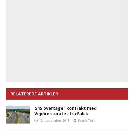
RELATEREDE ARTIKLER
G4S overtager kontrakt med
Vejdirektoratet fra Falck
12. december 2018
Frank Toft