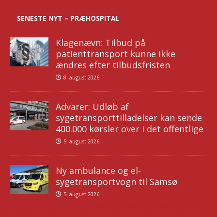
SENESTE NYT – PRÆHOSPITAL
Klagenævn: Tilbud på
patienttransport kunne ikke
ændres efter tilbudsfristen
8. august 2026
Advarer: Udløb af
sygetransporttilladelser kan sende
400.000 kørsler over i det offentlige
5. august 2026
Ny ambulance og el-
sygetransportvogn til Samsø
5. august 2026