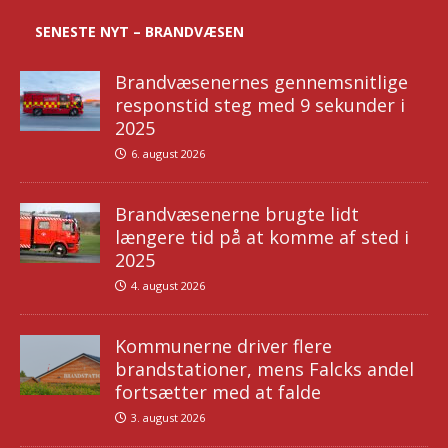
SENESTE NYT – BRANDVÆSEN
Brandvæsenernes gennemsnitlige
responstid steg med 9 sekunder i
2025
6. august 2026
Brandvæsenerne brugte lidt
længere tid på at komme af sted i
2025
4. august 2026
Kommunerne driver flere
brandstationer, mens Falcks andel
fortsætter med at falde
3. august 2026