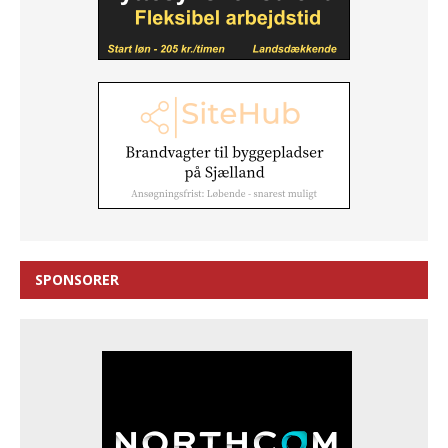
SPONSORER