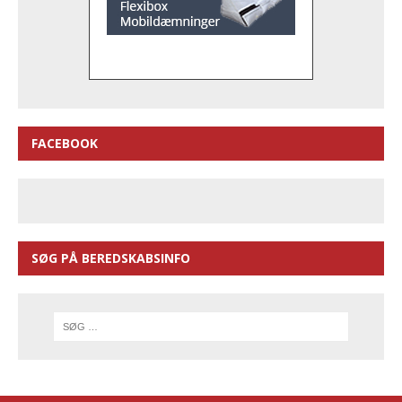
FACEBOOK
SØG PÅ BEREDSKABSINFO