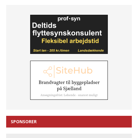
SPONSORER