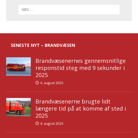
SENESTE NYT – BRANDVÆSEN
Brandvæsenernes gennemsnitlige
responstid steg med 9 sekunder i
2025
6. august 2026
Brandvæsenerne brugte lidt
længere tid på at komme af sted i
2025
4. august 2026