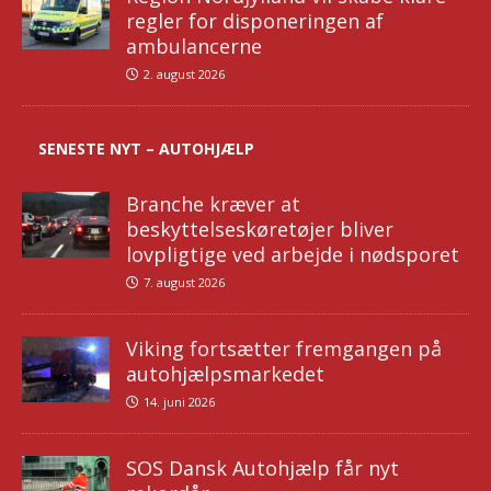
regler for disponeringen af
ambulancerne
2. august 2026
SENESTE NYT – AUTOHJÆLP
Branche kræver at
beskyttelseskøretøjer bliver
lovpligtige ved arbejde i nødsporet
7. august 2026
Viking fortsætter fremgangen på
autohjælpsmarkedet
14. juni 2026
SOS Dansk Autohjælp får nyt