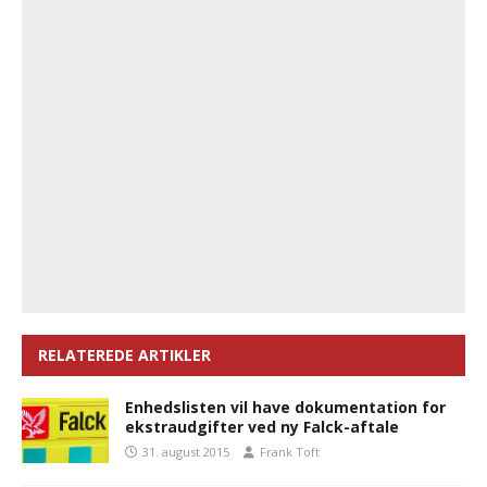
RELATEREDE ARTIKLER
Enhedslisten vil have dokumentation for
ekstraudgifter ved ny Falck-aftale
31. august 2015
Frank Toft