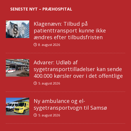
SENESTE NYT – PRÆHOSPITAL
Klagenævn: Tilbud på
patienttransport kunne ikke
ændres efter tilbudsfristen
8. august 2026
Advarer: Udløb af
sygetransporttilladelser kan sende
400.000 kørsler over i det offentlige
5. august 2026
Ny ambulance og el-
sygetransportvogn til Samsø
5. august 2026