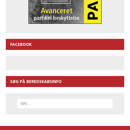
FACEBOOK
SØG PÅ BEREDSKABSINFO