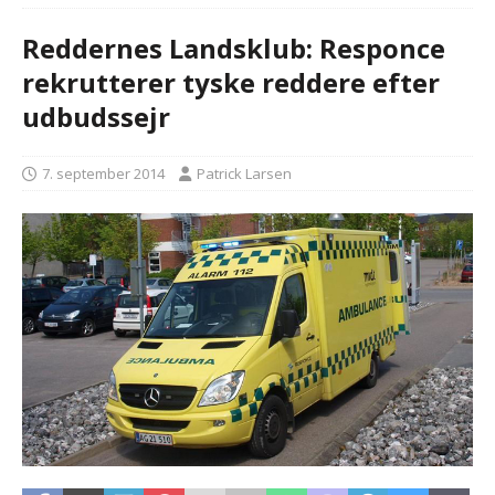
Reddernes Landsklub: Responce
rekrutterer tyske reddere efter
udbudssejr
7. september 2014
Patrick Larsen