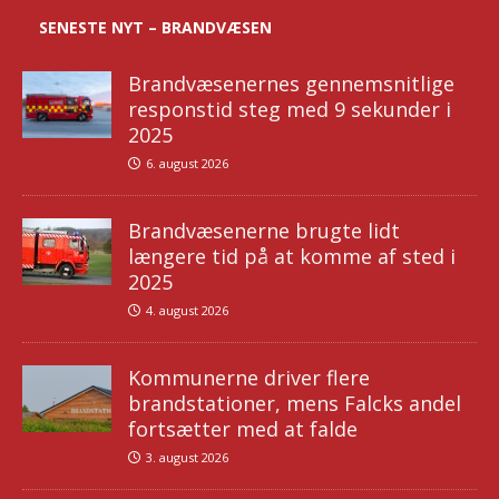
SENESTE NYT – BRANDVÆSEN
Brandvæsenernes gennemsnitlige
responstid steg med 9 sekunder i
2025
6. august 2026
Brandvæsenerne brugte lidt
længere tid på at komme af sted i
2025
4. august 2026
Kommunerne driver flere
brandstationer, mens Falcks andel
fortsætter med at falde
3. august 2026