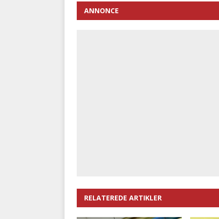
ANNONCE
RELATEREDE ARTIKLER