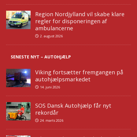
Region Nordjylland vil skabe klare
regler for disponeringen af
ambulancerne
2. august 2026
SENESTE NYT – AUTOHJÆLP
Viking fortsætter fremgangen på
autohjælpsmarkedet
14. juni 2026
SOS Dansk Autohjælp får nyt
rekordår
24. marts 2026