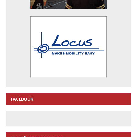
FACEBOOK