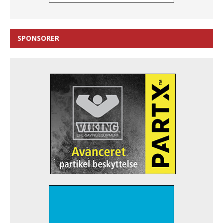
SPONSORER