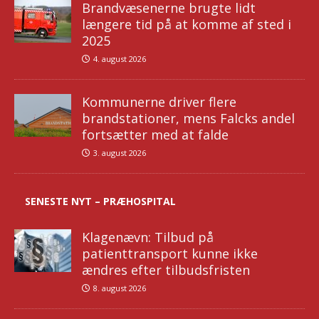
Brandvæsenerne brugte lidt
længere tid på at komme af sted i
2025
4. august 2026
Kommunerne driver flere
brandstationer, mens Falcks andel
fortsætter med at falde
3. august 2026
SENESTE NYT – PRÆHOSPITAL
Klagenævn: Tilbud på
patienttransport kunne ikke
ændres efter tilbudsfristen
8. august 2026