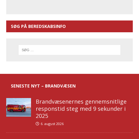
SØG PÅ BEREDSKABSINFO
SENESTE NYT – BRANDVÆSEN
Brandvæsenernes gennemsnitlige
responstid steg med 9 sekunder i
2025
6. august 2026