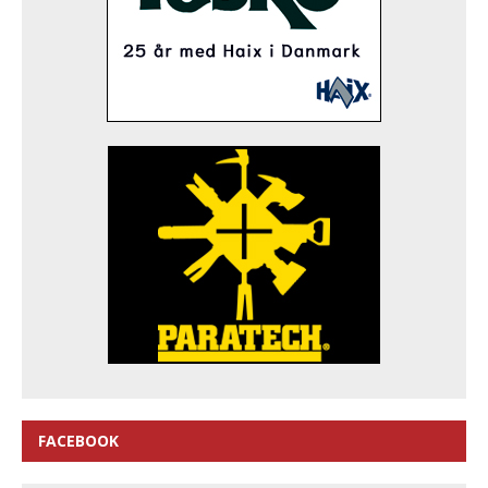
FACEBOOK