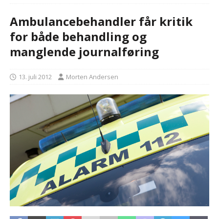
Ambulancebehandler får kritik
for både behandling og
manglende journalføring
13. juli 2012
Morten Andersen