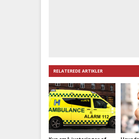
RELATEREDE ARTIKLER