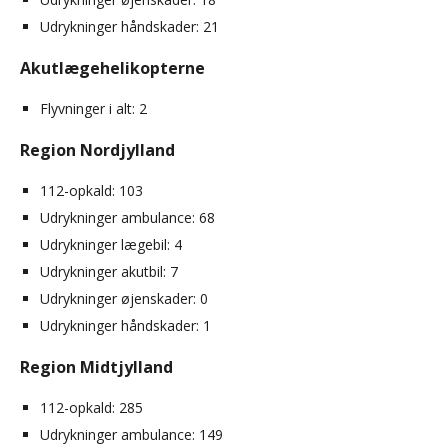
Udrykninger håndskader: 21
Akutlægehelikopterne
Flyvninger i alt: 2
Region Nordjylland
112-opkald: 103
Udrykninger ambulance: 68
Udrykninger lægebil: 4
Udrykninger akutbil: 7
Udrykninger øjenskader: 0
Udrykninger håndskader: 1
Region Midtjylland
112-opkald: 285
Udrykninger ambulance: 149