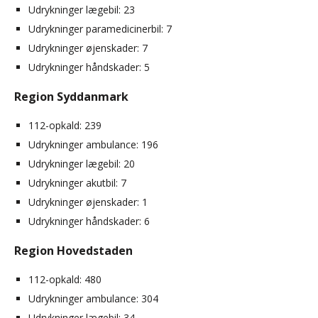
Udrykninger lægebil: 23
Udrykninger paramedicinerbil: 7
Udrykninger øjenskader: 7
Udrykninger håndskader: 5
Region Syddanmark
112-opkald: 239
Udrykninger ambulance: 196
Udrykninger lægebil: 20
Udrykninger akutbil: 7
Udrykninger øjenskader: 1
Udrykninger håndskader: 6
Region Hovedstaden
112-opkald: 480
Udrykninger ambulance: 304
Udrykninger lægebil: 34