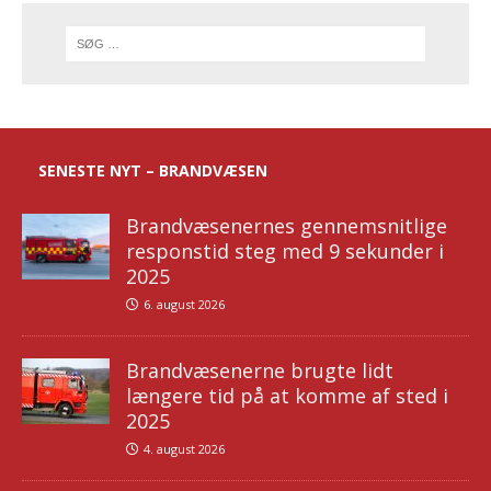
SENESTE NYT – BRANDVÆSEN
Brandvæsenernes gennemsnitlige
responstid steg med 9 sekunder i
2025
6. august 2026
Brandvæsenerne brugte lidt
længere tid på at komme af sted i
2025
4. august 2026