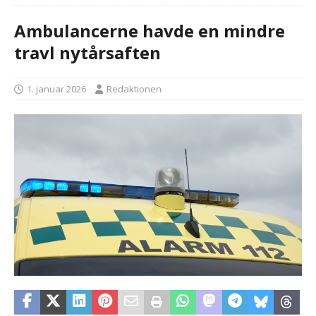
Ambulancerne havde en mindre
travl nytårsaften
1. januar 2026
Redaktionen