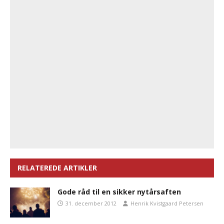
RELATEREDE ARTIKLER
Gode råd til en sikker nytårsaften
31. december 2012
Henrik Kvistgaard Petersen