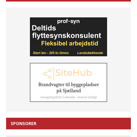
SPONSORER