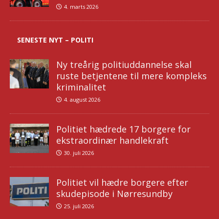
4. marts 2026
SENESTE NYT – POLITI
Ny treårig politiuddannelse skal
ruste betjentene til mere kompleks
kriminalitet
4. august 2026
Politiet hædrede 17 borgere for
ekstraordinær handlekraft
30. juli 2026
Politiet vil hædre borgere efter
skudepisode i Nørresundby
25. juli 2026