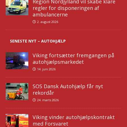
Region Nordjylland vil skabe klare
regler for disponeringen af
ambulancerne
2. august 2026
SENESTE NYT – AUTOHJÆLP
Viking fortsætter fremgangen på
autohjælpsmarkedet
14. juni 2026
SOS Dansk Autohjælp får nyt
rekordår
24. marts 2026
Viking vinder autohjælpskontrakt
med Forsvaret