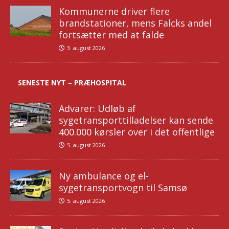
Kommunerne driver flere
brandstationer, mens Falcks andel
fortsætter med at falde
3. august 2026
SENESTE NYT – PRÆHOSPITAL
Advarer: Udløb af
sygetransporttilladelser kan sende
400.000 kørsler over i det offentlige
5. august 2026
Ny ambulance og el-
sygetransportvogn til Samsø
5. august 2026