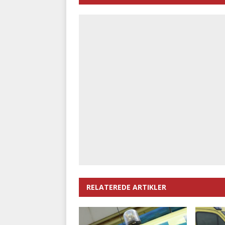
RELATEREDE ARTIKLER