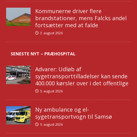
Kommunerne driver flere
brandstationer, mens Falcks andel
fortsætter med at falde
3. august 2026
SENESTE NYT – PRÆHOSPITAL
Advarer: Udløb af
sygetransporttilladelser kan sende
400.000 kørsler over i det offentlige
5. august 2026
Ny ambulance og el-
sygetransportvogn til Samsø
5. august 2026