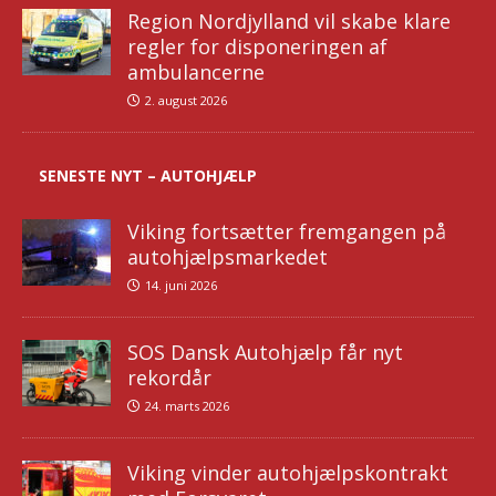
Region Nordjylland vil skabe klare
regler for disponeringen af
ambulancerne
2. august 2026
SENESTE NYT – AUTOHJÆLP
Viking fortsætter fremgangen på
autohjælpsmarkedet
14. juni 2026
SOS Dansk Autohjælp får nyt
rekordår
24. marts 2026
Viking vinder autohjælpskontrakt