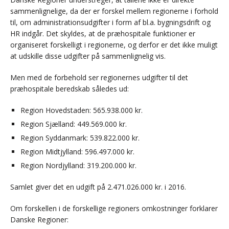
sammenlignelige, da der er forskel mellem regionerne i forhold
til, om administrationsudgifter i form af bl.a. bygningsdrift og
HR indgår. Det skyldes, at de præhospitale funktioner er
organiseret forskelligt i regionerne, og derfor er det ikke muligt
at udskille disse udgifter på sammenlignelig vis.
Men med de forbehold ser regionernes udgifter til det
præhospitale beredskab således ud:
Region Hovedstaden: 565.938.000 kr.
Region Sjælland: 449.569.000 kr.
Region Syddanmark: 539.822.000 kr.
Region Midtjylland: 596.497.000 kr.
Region Nordjylland: 319.200.000 kr.
Samlet giver det en udgift på 2.471.026.000 kr. i 2016.
Om forskellen i de forskellige regioners omkostninger forklarer
Danske Regioner: