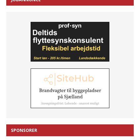
SPONSORER