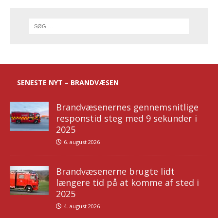
SENESTE NYT – BRANDVÆSEN
Brandvæsenernes gennemsnitlige
responstid steg med 9 sekunder i
2025
6. august 2026
Brandvæsenerne brugte lidt
længere tid på at komme af sted i
2025
4. august 2026