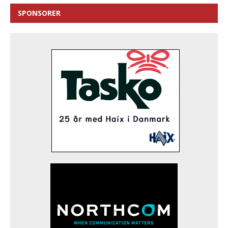
SPONSORER