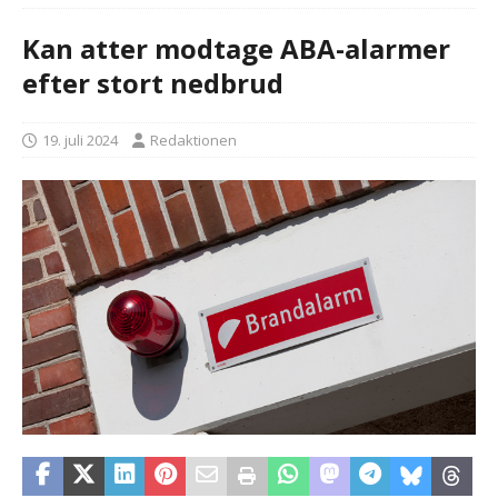
Kan atter modtage ABA-alarmer
efter stort nedbrud
19. juli 2024
Redaktionen