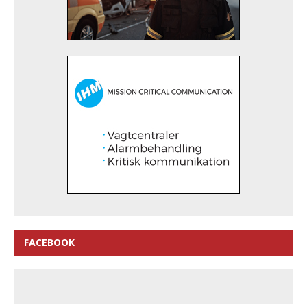
FACEBOOK