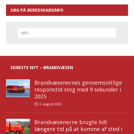
SØG PÅ BEREDSKABSINFO
SENESTE NYT – BRANDVÆSEN
Brandvæsenernes gennemsnitlige
responstid steg med 9 sekunder i
2025
6. august 2026
Brandvæsenerne brugte lidt
længere tid på at komme af sted i