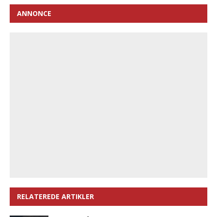
ANNONCE
RELATEREDE ARTIKLER