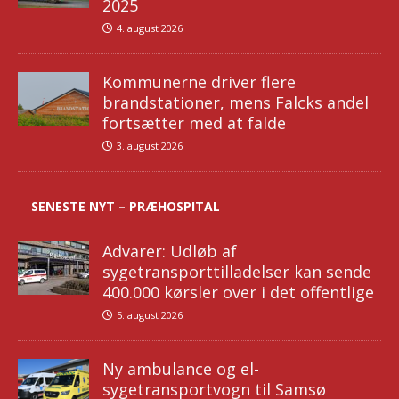
2025
4. august 2026
Kommunerne driver flere
brandstationer, mens Falcks andel
fortsætter med at falde
3. august 2026
SENESTE NYT – PRÆHOSPITAL
Advarer: Udløb af
sygetransporttilladelser kan sende
400.000 kørsler over i det offentlige
5. august 2026
Ny ambulance og el-
sygetransportvogn til Samsø