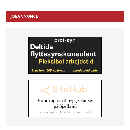
JOBANNONCE