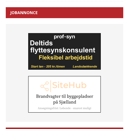
JOBANNONCE