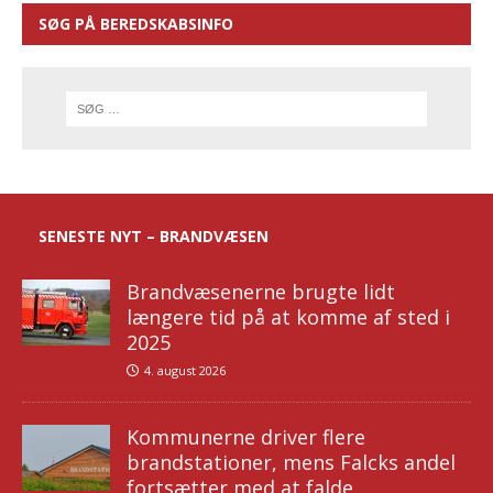
SØG PÅ BEREDSKABSINFO
SENESTE NYT – BRANDVÆSEN
Brandvæsenerne brugte lidt
længere tid på at komme af sted i
2025
4. august 2026
Kommunerne driver flere
brandstationer, mens Falcks andel
fortsætter med at falde