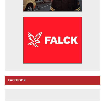
FACEBOOK