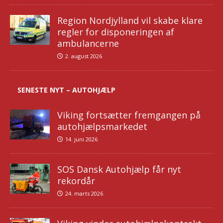
Region Nordjylland vil skabe klare
regler for disponeringen af
ambulancerne
2. august 2026
SENESTE NYT – AUTOHJÆLP
Viking fortsætter fremgangen på
autohjælpsmarkedet
14. juni 2026
SOS Dansk Autohjælp får nyt
rekordår
24. marts 2026