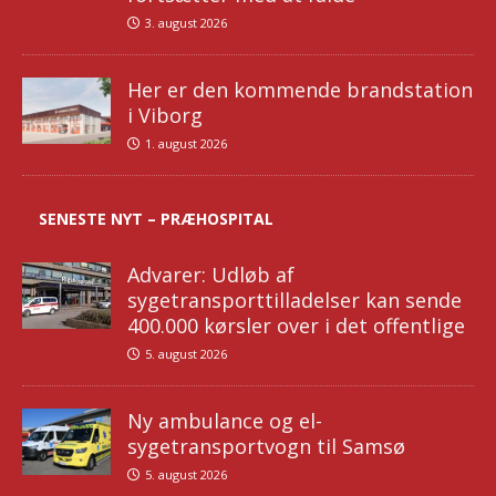
3. august 2026
Her er den kommende brandstation
i Viborg
1. august 2026
SENESTE NYT – PRÆHOSPITAL
Advarer: Udløb af
sygetransporttilladelser kan sende
400.000 kørsler over i det offentlige
5. august 2026
Ny ambulance og el-
sygetransportvogn til Samsø
5. august 2026