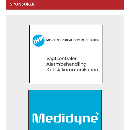
SPONSORER