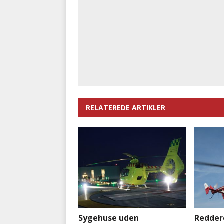
RELATEREDE ARTIKLER
Sygehuse uden
Redder