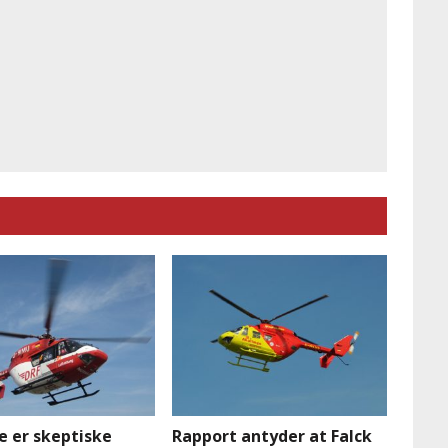
e er skeptiske
Rapport antyder at Falck