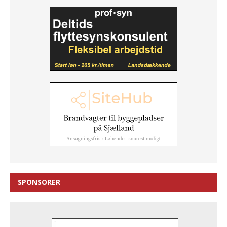
SPONSORER