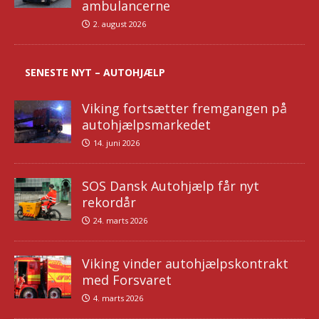
ambulancerne
2. august 2026
SENESTE NYT – AUTOHJÆLP
Viking fortsætter fremgangen på
autohjælpsmarkedet
14. juni 2026
SOS Dansk Autohjælp får nyt
rekordår
24. marts 2026
Viking vinder autohjælpskontrakt
med Forsvaret
4. marts 2026