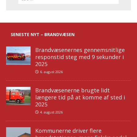
SENESTE NYT – BRANDVÆSEN
Brandvæsenernes gennemsnitlige
responstid steg med 9 sekunder i
2025
6. august 2026
Brandvæsenerne brugte lidt
længere tid på at komme af sted i
2025
4. august 2026
Kommunerne driver flere