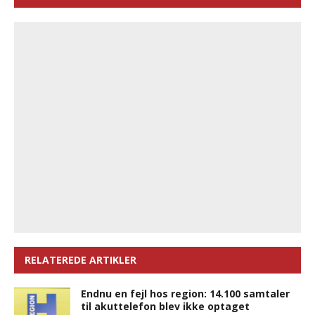
RELATEREDE ARTIKLER
Endnu en fejl hos region: 14.100 samtaler
til akuttelefon blev ikke optaget