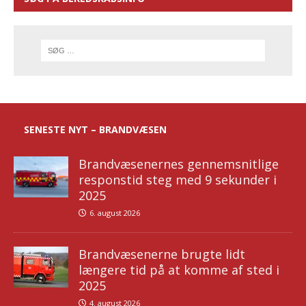
SENESTE NYT – BRANDVÆSEN
Brandvæsenernes gennemsnitlige
responstid steg med 9 sekunder i
2025
6. august 2026
Brandvæsenerne brugte lidt
længere tid på at komme af sted i
2025
4. august 2026