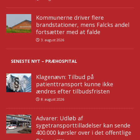
Kommunerne driver flere
brandstationer, mens Falcks andel
fortsætter med at falde
3. august 2026
SENESTE NYT – PRÆHOSPITAL
Klagenævn: Tilbud på
patienttransport kunne ikke
ændres efter tilbudsfristen
8. august 2026
Advarer: Udløb af
sygetransporttilladelser kan sende
400.000 kørsler over i det offentlige