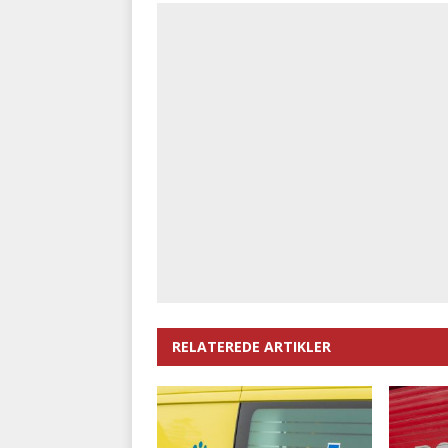
RELATEREDE ARTIKLER