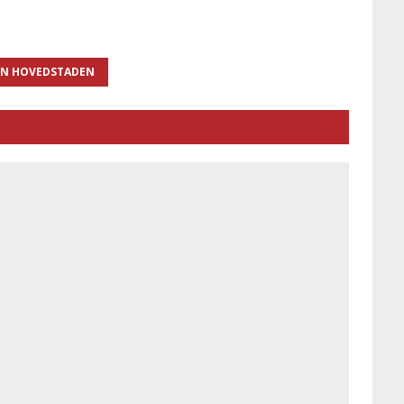
ON HOVEDSTADEN