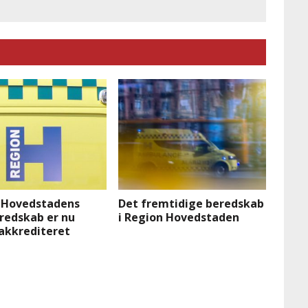
 Hovedstadens
Det fremtidige beredskab
redskab er nu
i Region Hovedstaden
akkrediteret