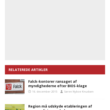
RELATEREDE ARTIKLER
Falck-kontorer ransaget af
myndighederne efter BIOS-klage
16. december 2015
Søren Nyboe Knudsen
Region må udskyde etableringen af