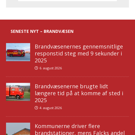
SENESTE NYT – BRANDVÆSEN
Brandvæsenernes gennemsnitlige
responstid steg med 9 sekunder i
2025
6. august 2026
Brandvæsenerne brugte lidt
længere tid på at komme af sted i
2025
4. august 2026
Kommunerne driver flere
brandstationer, mens Falcks andel