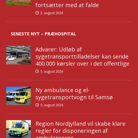
fortsætter med at falde
3. august 2026
SENESTE NYT – PRÆHOSPITAL
Advarer: Udløb af
sygetransporttilladelser kan sende
400.000 kørsler over i det offentlige
5. august 2026
Ny ambulance og el-
sygetransportvogn til Samsø
5. august 2026
Region Nordjylland vil skabe klare
regler for disponeringen af
ambulancerne