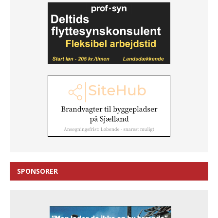
SPONSORER