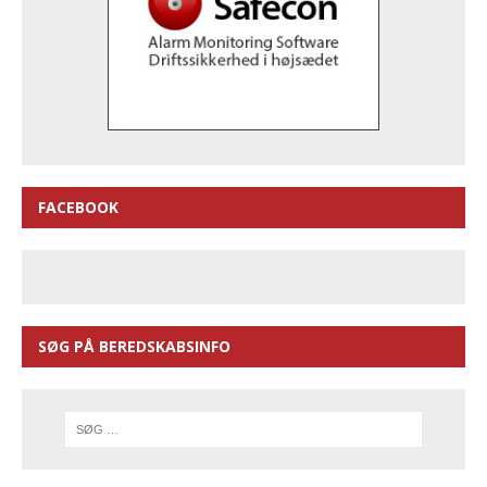
FACEBOOK
SØG PÅ BEREDSKABSINFO