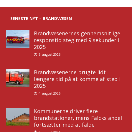
SENESTE NYT – BRANDVÆSEN
Brandvæsenernes gennemsnitlige
responstid steg med 9 sekunder i
2025
6. august 2026
Brandvæsenerne brugte lidt
længere tid på at komme af sted i
2025
4. august 2026
Kommunerne driver flere
brandstationer, mens Falcks andel
fortsætter med at falde