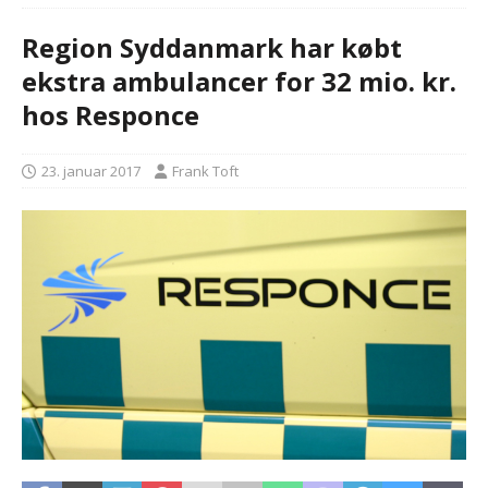
Region Syddanmark har købt
ekstra ambulancer for 32 mio. kr.
hos Responce
23. januar 2017
Frank Toft