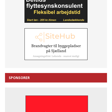
SPONSORER