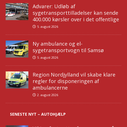
Advarer: Udløb af
sygetransporttilladelser kan sende
400.000 kørsler over i det offentlige
5. august 2026
Ny ambulance og el-
sygetransportvogn til Samsø
5. august 2026
Region Nordjylland vil skabe klare
regler for disponeringen af
ambulancerne
2. august 2026
SENESTE NYT – AUTOHJÆLP