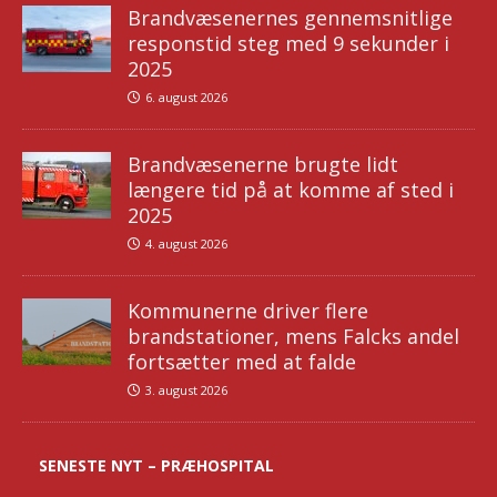
Brandvæsenernes gennemsnitlige
responstid steg med 9 sekunder i
2025
6. august 2026
Brandvæsenerne brugte lidt
længere tid på at komme af sted i
2025
4. august 2026
Kommunerne driver flere
brandstationer, mens Falcks andel
fortsætter med at falde
3. august 2026
SENESTE NYT – PRÆHOSPITAL