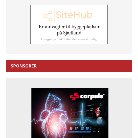
SPONSORER