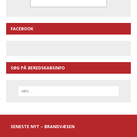
FACEBOOK
SØG PÅ BEREDSKABSINFO
SENESTE NYT – BRANDVÆSEN