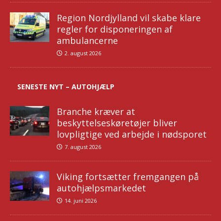
Region Nordjylland vil skabe klare
regler for disponeringen af
ambulancerne
2. august 2026
SENESTE NYT – AUTOHJÆLP
Branche kræver at
beskyttelseskøretøjer bliver
lovpligtige ved arbejde i nødsporet
7. august 2026
Viking fortsætter fremgangen på
autohjælpsmarkedet
14. juni 2026