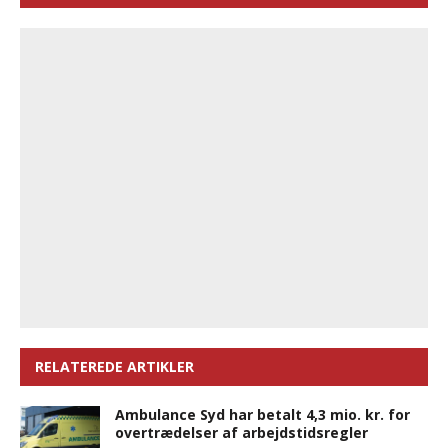
RELATEREDE ARTIKLER
Ambulance Syd har betalt 4,3 mio. kr. for
overtrædelser af arbejdstidsregler