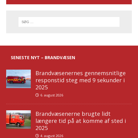
SENESTE NYT – BRANDVÆSEN
Brandvæsenernes gennemsnitlige
responstid steg med 9 sekunder i
2025
6. august 2026
Brandvæsenerne brugte lidt
længere tid på at komme af sted i
2025
4. august 2026