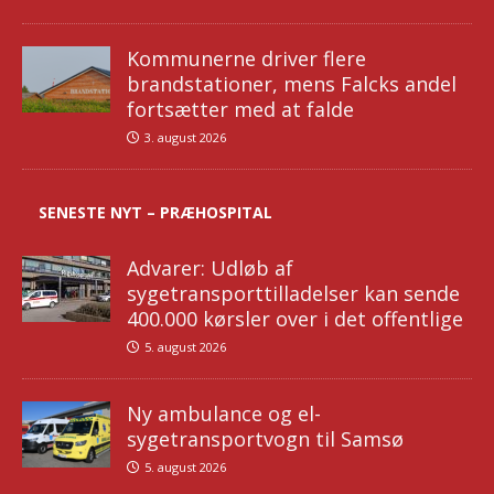
Kommunerne driver flere
brandstationer, mens Falcks andel
fortsætter med at falde
3. august 2026
SENESTE NYT – PRÆHOSPITAL
Advarer: Udløb af
sygetransporttilladelser kan sende
400.000 kørsler over i det offentlige
5. august 2026
Ny ambulance og el-
sygetransportvogn til Samsø
5. august 2026