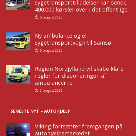
sygetransporttilladelser kan sende
400.000 kørsler over i det offentlige
5. august 2026
Ny ambulance og el-
sygetransportvogn til Samsø
5. august 2026
Region Nordjylland vil skabe klare
regler for disponeringen af
ambulancerne
2. august 2026
SENESTE NYT – AUTOHJÆLP
Viking fortsætter fremgangen på
autohjælpsmarkedet