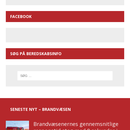
FACEBOOK
SØG PÅ BEREDSKABSINFO
SENESTE NYT – BRANDVÆSEN
Brandvæsenernes gennemsnitlige