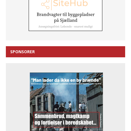
SPONSORER