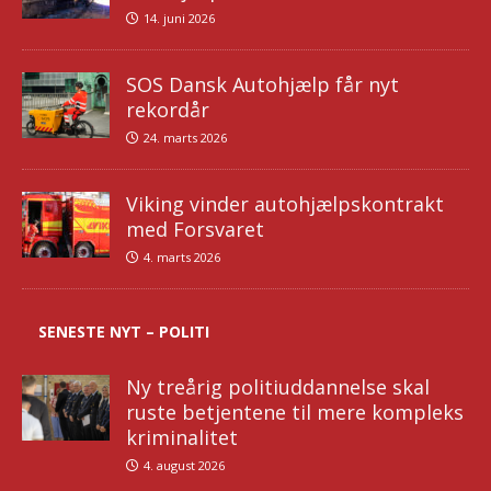
14. juni 2026
SOS Dansk Autohjælp får nyt
rekordår
24. marts 2026
Viking vinder autohjælpskontrakt
med Forsvaret
4. marts 2026
SENESTE NYT – POLITI
Ny treårig politiuddannelse skal
ruste betjentene til mere kompleks
kriminalitet
4. august 2026