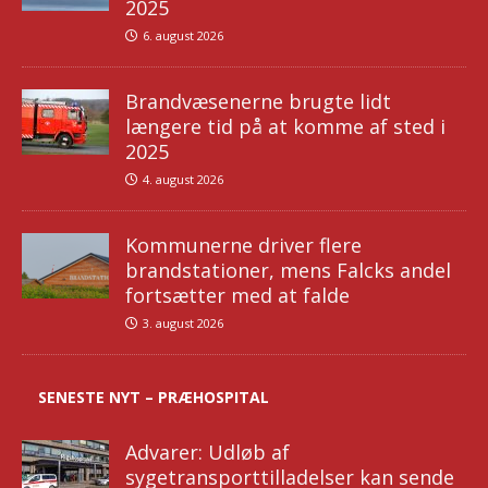
2025
6. august 2026
Brandvæsenerne brugte lidt
længere tid på at komme af sted i
2025
4. august 2026
Kommunerne driver flere
brandstationer, mens Falcks andel
fortsætter med at falde
3. august 2026
SENESTE NYT – PRÆHOSPITAL
Advarer: Udløb af
sygetransporttilladelser kan sende