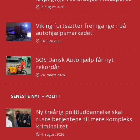
7. august 2026
Viking fortsætter fremgangen på
autohjælpsmarkedet
14. juni 2026
SOS Dansk Autohjælp får nyt
rekordår
24. marts 2026
SENESTE NYT – POLITI
Ny treårig politiuddannelse skal
ruste betjentene til mere kompleks
kriminalitet
4. august 2026