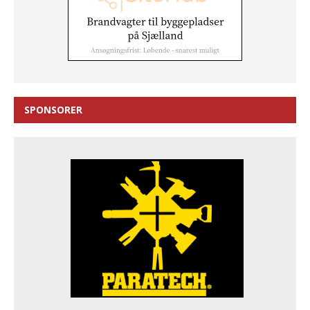
SPONSORER