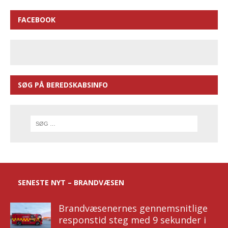
FACEBOOK
SØG PÅ BEREDSKABSINFO
SENESTE NYT – BRANDVÆSEN
Brandvæsenernes gennemsnitlige
responstid steg med 9 sekunder i