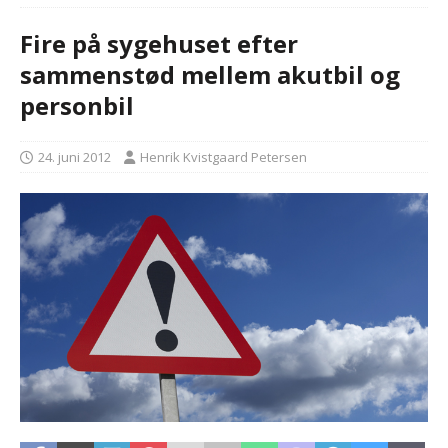
Fire på sygehuset efter
sammenstød mellem akutbil og
personbil
24. juni 2012
Henrik Kvistgaard Petersen