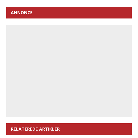
ANNONCE
RELATEREDE ARTIKLER