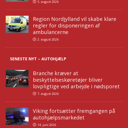
5. august 2026
Region Nordjylland vil skabe klare
regler for disponeringen af
ambulancerne
2. august 2026
SENESTE NYT – AUTOHJÆLP
Branche kræver at
beskyttelseskøretøjer bliver
lovpligtige ved arbejde i nødsporet
7. august 2026
Viking fortsætter fremgangen på
autohjælpsmarkedet
14. juni 2026