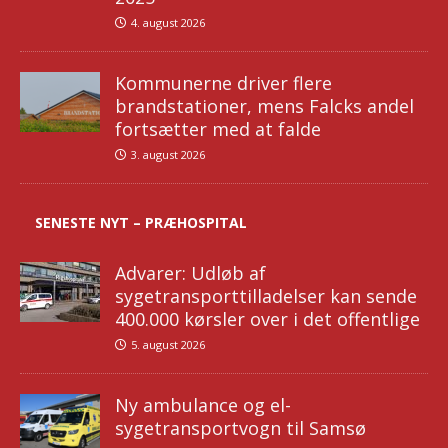
4. august 2026
Kommunerne driver flere
brandstationer, mens Falcks andel
fortsætter med at falde
3. august 2026
SENESTE NYT – PRÆHOSPITAL
Advarer: Udløb af
sygetransporttilladelser kan sende
400.000 kørsler over i det offentlige
5. august 2026
Ny ambulance og el-
sygetransportvogn til Samsø