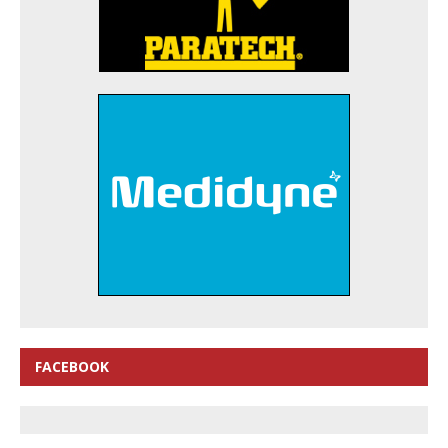
FACEBOOK