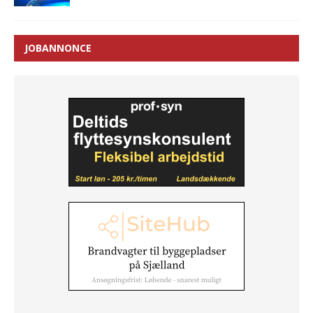
JOBANNONCE