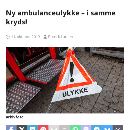
Ny ambulanceulykke – i samme
kryds!
11. oktober 2019
Patrick Larsen
Arkivfoto