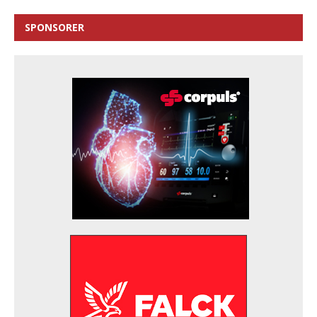
SPONSORER